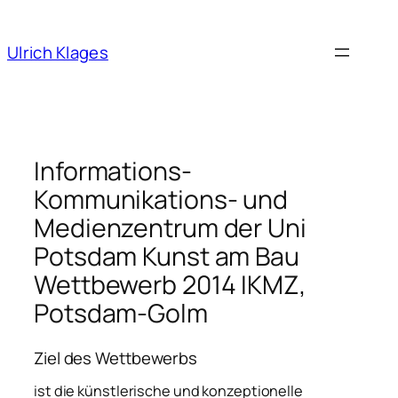
Ulrich Klages
Informations-
Kommunikations- und
Medienzentrum der Uni
Potsdam Kunst am Bau
Wettbewerb 2014 IKMZ,
Potsdam-Golm
Ziel des Wettbewerbs
ist die künstlerische und konzeptionelle