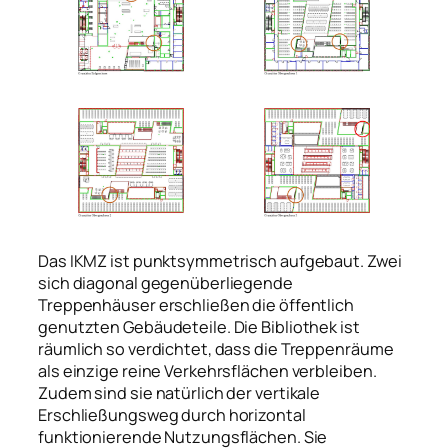
Das IKMZ ist punktsymmetrisch aufgebaut. Zwei
sich diagonal gegenüberliegende
Treppenhäuser erschließen die öffentlich
genutzten Gebäudeteile. Die Bibliothek ist
räumlich so verdichtet, dass die Treppenräume
als einzige reine Verkehrsflächen verbleiben.
Zudem sind sie natürlich der vertikale
Erschließungsweg durch horizontal
funktionierende Nutzungsflächen. Sie