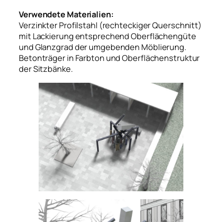
Verwendete Materialien:
Verzinkter Profilstahl (rechteckiger Querschnitt)
mit Lackierung entsprechend Oberflächengüte
und Glanzgrad der umgebenden Möblierung.
Betonträger in Farbton und Oberflächenstruktur
der Sitzbänke.