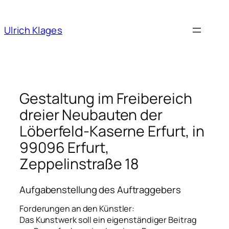
Ulrich Klages
Gestaltung im Freibereich
dreier Neubauten der
Löberfeld-Kaserne Erfurt, in
99096 Erfurt,
Zeppelinstraße 18
Aufgabenstellung des Auftraggebers
Forderungen an den Künstler:
Das Kunstwerk soll ein eigenständiger Beitrag